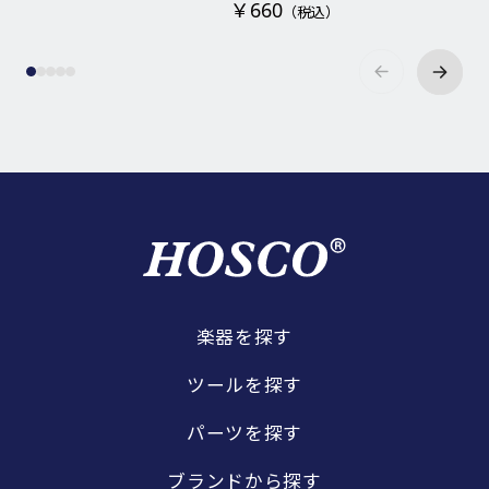
￥660
（税込）
楽器を探す
ツールを探す
パーツを探す
ブランドから探す