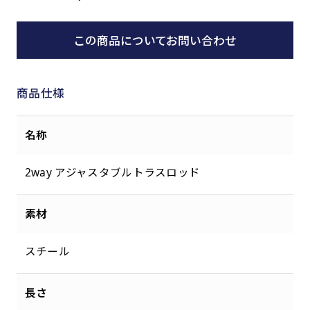
この商品についてお問い合わせ
商品仕様
名称
2way アジャスタブルトラスロッド
素材
スチール
長さ