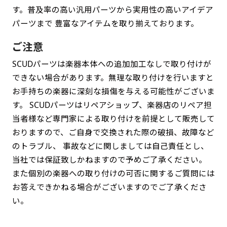
す。普及率の高い汎用パーツから実用性の高いアイデア
パーツまで 豊富なアイテムを取り揃えております。
ご注意
SCUDパーツは楽器本体への追加加工なしで取り付けが
できない場合があります。無理な取り付けを行いますと
お手持ちの楽器に深刻な損傷を与える可能性がございま
す。 SCUDパーツはリペアショップ、楽器店のリペア担
当者様など専門家による取り付けを前提として販売して
おりますので、ご自身で交換された際の破損、故障など
のトラブル、 事故などに関しましては自己責任とし、
当社では保証致しかねますので予めご了承ください。
また個別の楽器への取り付けの可否に関するご質問には
お答えできかねる場合がございますのでご了承くださ
い。