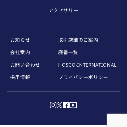
アクセサリー
お知らせ
取引店舗のご案内
会社案内
廃番一覧
お問い合わせ
HOSCO-INTERNATIONAL
採用情報
プライバシーポリシー