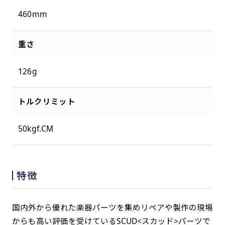
460mm
重さ
126g
トルクリミット
50kgf.CM
特徴
国内外から優れた楽器パーツを集めリペアや製作の現場
からも高い評価を受けているSCUD<スカッド>パーツで