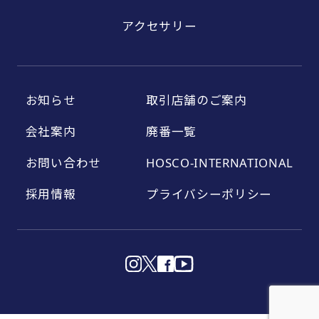
アクセサリー
お知らせ
取引店舗のご案内
会社案内
廃番一覧
お問い合わせ
HOSCO-INTERNATIONAL
採用情報
プライバシーポリシー