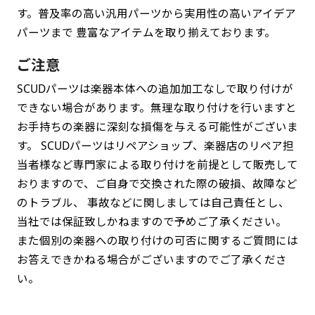
す。普及率の高い汎用パーツから実用性の高いアイデア
パーツまで 豊富なアイテムを取り揃えております。
ご注意
SCUDパーツは楽器本体への追加加工なしで取り付けが
できない場合があります。無理な取り付けを行いますと
お手持ちの楽器に深刻な損傷を与える可能性がございま
す。 SCUDパーツはリペアショップ、楽器店のリペア担
当者様など専門家による取り付けを前提として販売して
おりますので、ご自身で交換された際の破損、故障など
のトラブル、 事故などに関しましては自己責任とし、
当社では保証致しかねますので予めご了承ください。
また個別の楽器への取り付けの可否に関するご質問には
お答えできかねる場合がございますのでご了承くださ
い。