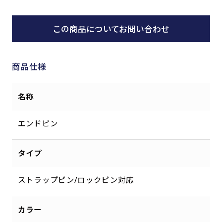
この商品についてお問い合わせ
商品仕様
名称
エンドピン
タイプ
ストラップピン/ロックピン対応
カラー