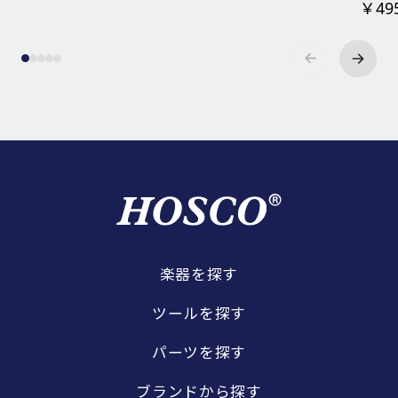
￥49
楽器を探す
ツールを探す
パーツを探す
ブランドから探す