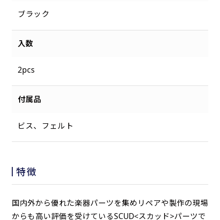
ブラック
入数
2pcs
付属品
ビス、フェルト
特徴
国内外から優れた楽器パーツを集めリペアや製作の現場
からも高い評価を受けているSCUD<スカッド>パーツで