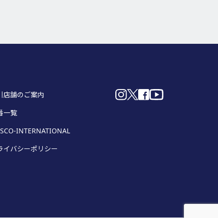
引店舗のご案内
番一覧
SCO-INTERNATIONAL
ライバシーポリシー