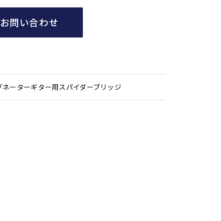
てお問い合わせ
ゾネーターギター用スパイダーブリッジ