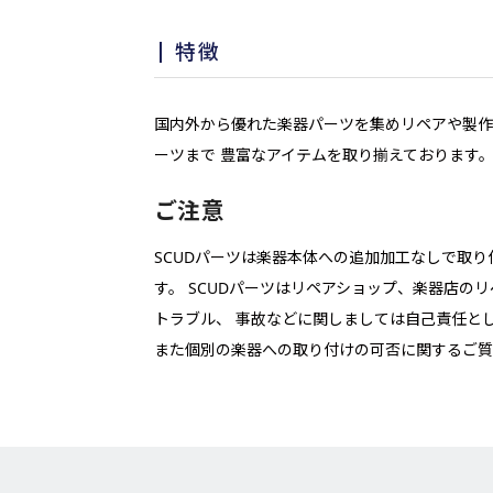
特徴
国内外から優れた楽器パーツを集めリペアや製作
ーツまで 豊富なアイテムを取り揃えております
ご注意
SCUDパーツは楽器本体への追加加工なしで取
す。 SCUDパーツはリペアショップ、楽器店
トラブル、 事故などに関しましては自己責任と
また個別の楽器への取り付けの可否に関するご質