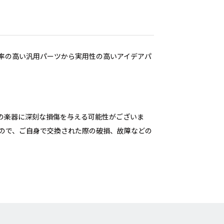
及率の高い汎用パーツから実用性の高いアイデアパ
の楽器に深刻な損傷を与える可能性がございま
すので、ご自身で交換された際の破損、故障などの