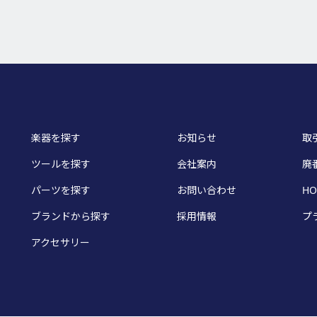
楽器を探す
お知らせ
取
ツールを探す
会社案内
廃
パーツを探す
お問い合わせ
HO
ブランドから探す
採用情報
プ
アクセサリー