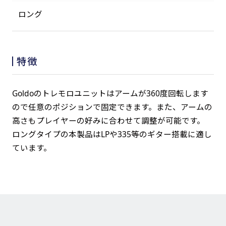
ロング
特徴
Goldoのトレモロユニットはアームが360度回転します
ので任意のポジションで固定できます。また、アームの
高さもプレイヤーの好みに合わせて調整が可能です。
ロングタイプの本製品はLPや335等のギター搭載に適し
ています。