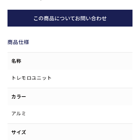
この商品についてお問い合わせ
商品仕様
名称
トレモロユニット
カラー
アルミ
サイズ