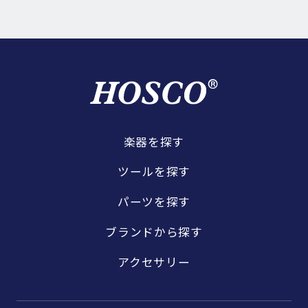
楽器を探す
ツールを探す
パーツを探す
ブランドから探す
アクセサリー