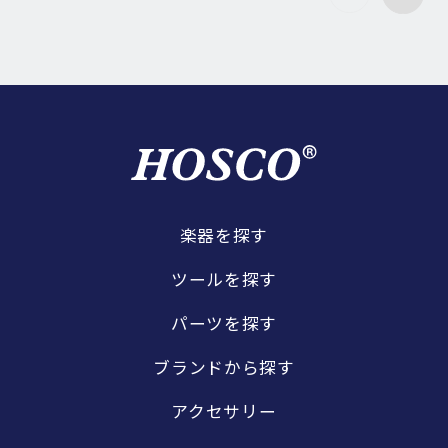
楽器を探す
ツールを探す
パーツを探す
ブランドから探す
アクセサリー