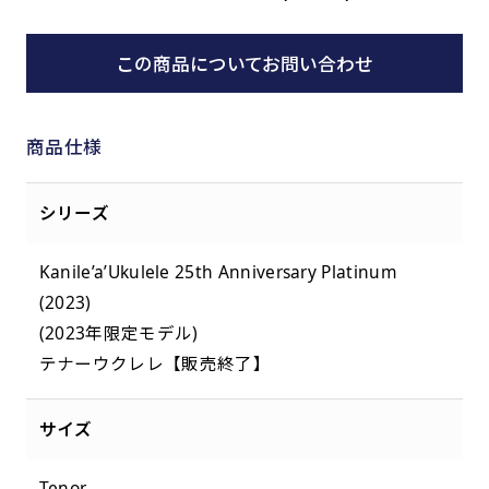
この商品についてお問い合わせ
商品仕様
シリーズ
Kanile’a’Ukulele 25th Anniversary Platinum
(2023)
(2023年限定モデル)
テナーウクレレ【販売終了】
サイズ
Tenor