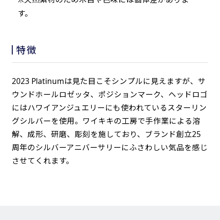
す。
特徴
2023 Platinumは見た目こそシンプルに見えますが、サ
ウンドホールロゼッタ、ポジションマーク、ヘッドロゴ
にはハワイアンジュエリーにも使われているスターリン
グシルバーを使用。ワイキキの工房で手作業による溶
解、成形、研磨、彫刻を施しており、ブランド創立25
周年のシルバーアニバーサリーにふさわしい気品を感じ
させてくれます。