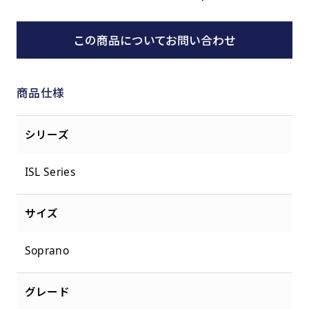
この商品についてお問い合わせ
商品仕様
シリーズ
ISL Series
サイズ
Soprano
グレード