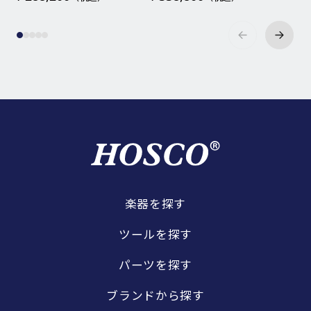
楽器を探す
ツールを探す
パーツを探す
ブランドから探す