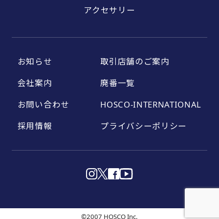
アクセサリー
お知らせ
取引店舗のご案内
会社案内
廃番一覧
お問い合わせ
HOSCO-INTERNATIONAL
採用情報
プライバシーポリシー
©2007 HOSCO Inc.