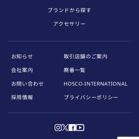
ブランドから探す
アクセサリー
お知らせ
取引店舗のご案内
会社案内
廃番一覧
お問い合わせ
HOSCO-INTERNATIONAL
採用情報
プライバシーポリシー