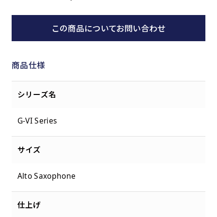
この商品についてお問い合わせ
商品仕様
シリーズ名
G-VI Series
サイズ
Alto Saxophone
仕上げ