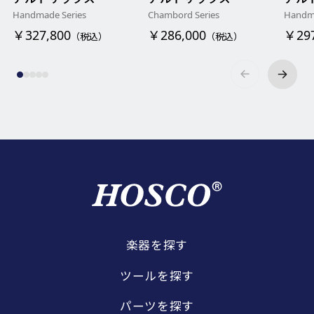
Handmade Series
Chambord Series
Handma
￥327,800
￥286,000
￥297
（税込）
（税込）
楽器を探す
ツールを探す
パーツを探す