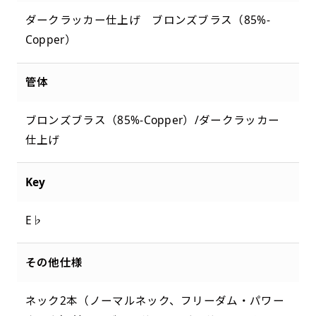
ダークラッカー仕上げ ブロンズブラス（85%-
Copper）
管体
ブロンズブラス（85%-Copper）/ダークラッカー
仕上げ
Key
E♭
その他仕様
ネック2本（ノーマルネック、フリーダム・パワー