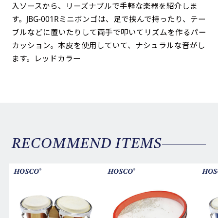
入ソースから、リーズナブルで手軽な楽器を紹介しま
す。JBG-001Rミニボンゴは、足で挟んで持ったり、テー
ブルなどに置いたりして両手で叩いてリズムを作るパー
カッション。本皮を使用していて、ナシュラルな音がし
ます。レッドカラー
RECOMMEND ITEMS