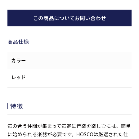
この商品についてお問い合わせ
商品仕様
カラー
レッド
特徴
気の合う仲間が集まって気軽に音楽を楽しむには、簡単
に始められる楽器が必要です。HOSCOは厳選された仕