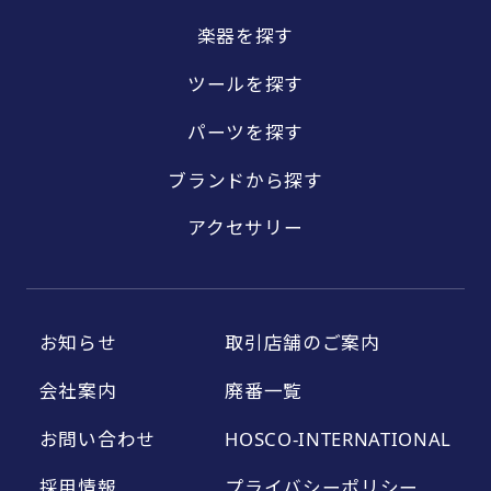
楽器を探す
ツールを探す
パーツを探す
ブランドから探す
アクセサリー
お知らせ
取引店舗のご案内
会社案内
廃番一覧
お問い合わせ
HOSCO-INTERNATIONAL
採用情報
プライバシーポリシー