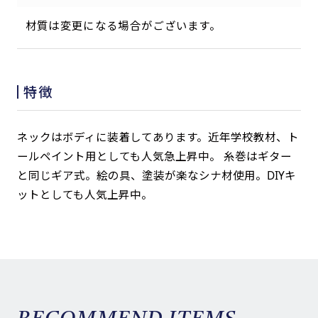
材質は変更になる場合がございます。
特徴
ネックはボディに装着してあります。近年学校教材、ト
ールペイント用としても人気急上昇中。 糸巻はギター
と同じギア式。絵の具、塗装が楽なシナ材使用。DIYキ
ットとしても人気上昇中。