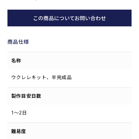
この商品についてお問い合わせ
商品仕様
名称
ウクレレキット、半完成品
製作目安日数
1～2日
難易度