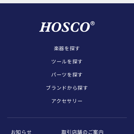
楽器を探す
ツールを探す
パーツを探す
ブランドから探す
アクセサリー
お知らせ
取引店舗のご案内