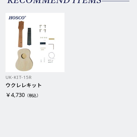
RECOMMEND ITEMS
UK-KIT-15R
ウクレレキット
￥4,730
（税込）