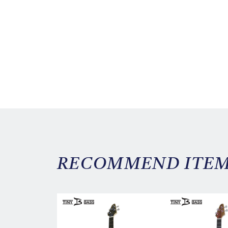
RECOMMEND ITE