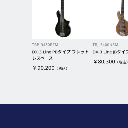
TBP-3450BFM
TBJ-3400NSM
DX-3 Line PBタイプ フレット
DX-3 Line JB
レスベース
￥80,300
（税込
￥90,200
（税込）