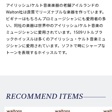
アイリッシュ/ケルト音楽楽器の老舗アイルランドの
Walton社は良質でリーズナブルな楽器を作っています。
ビギナーはもちろんプロミュージシャンにも愛用者の多
い、同社の楽器は世界中のアイリッシュ/ケルト音楽の
ミュージシャンに愛用されています。1509リトルブラ
ックホイッスルは多くのアイリッシュ・ケルト音楽ミュ
ジシャンに愛用されています。ソフトで時にシャープな
トーンを表現するホイッスルです。
RECOMMEND ITEMS