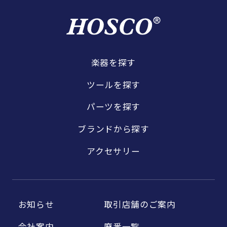
楽器を探す
ツールを探す
パーツを探す
ブランドから探す
アクセサリー
お知らせ
取引店舗のご案内
会社案内
廃番一覧