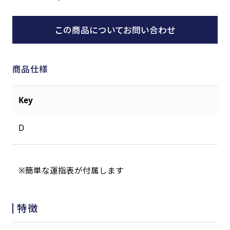
この商品についてお問い合わせ
商品仕様
Key
D
※簡単な運指表が付属します
特徴