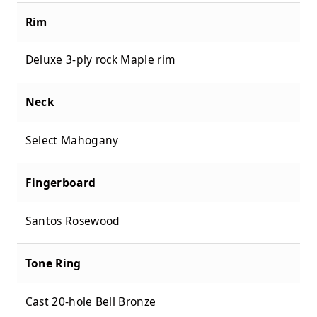
Rim
Deluxe 3-ply rock Maple rim
Neck
Select Mahogany
Fingerboard
Santos Rosewood
Tone Ring
Cast 20-hole Bell Bronze