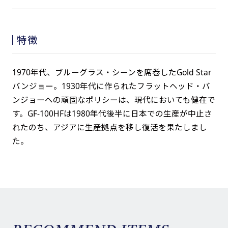
特徴
1970年代、ブルーグラス・シーンを席巻したGold Star
バンジョー。1930年代に作られたフラットヘッド・バ
ンジョーへの頑固なポリシーは、現代においても健在で
す。GF-100HFは1980年代後半に日本での生産が中止さ
れたのち、アジアに生産拠点を移し復活を果たしまし
た。