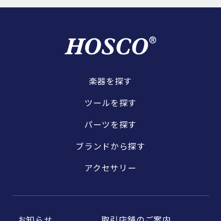
楽器を探す
ツールを探す
パーツを探す
ブランドから探す
アクセサリー
お知らせ
取引店舗のご案内