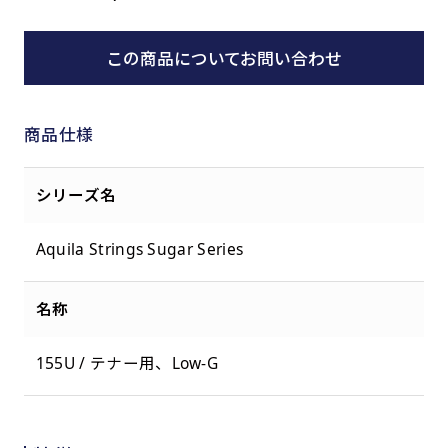
この商品についてお問い合わせ
商品仕様
シリーズ名
Aquila Strings Sugar Series
名称
155U / テナー用、Low-G