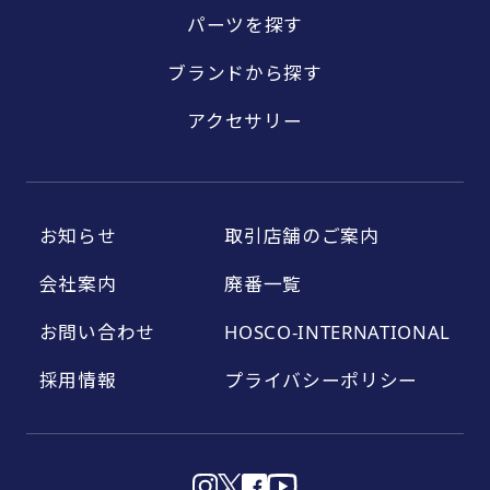
パーツを探す
ブランドから探す
アクセサリー
お知らせ
取引店舗のご案内
会社案内
廃番一覧
お問い合わせ
HOSCO-INTERNATIONAL
採用情報
プライバシーポリシー