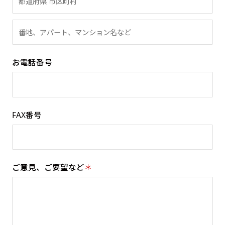
お電話番号
FAX番号
ご意見、ご要望など
＊