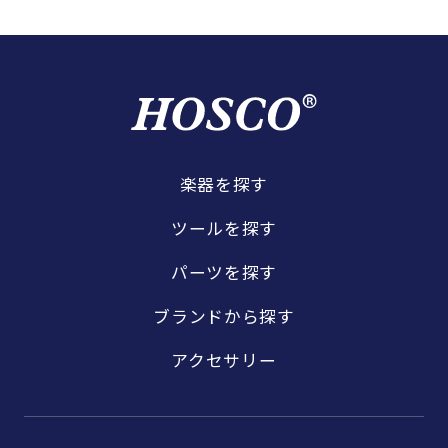
楽器を探す
ツールを探す
パーツを探す
ブランドから探す
アクセサリー