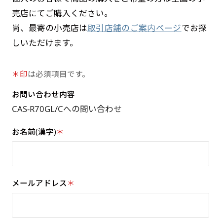
売店にてご購入ください。
尚、最寄の小売店は
取引店舗のご案内ページ
でお探
しいただけます。
＊印
は必須項目です。
お問い合わせ内容
お名前(漢字)
＊
メールアドレス
＊